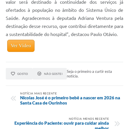
valor será destinado à continuidade dos serviços já
ofertados à população no âmbito do Sistema Único de
Saúde. Agradecemos à deputada Adriana Ventura pela
destinação desse recurso, que contribui diretamente para
a sustentabilidade do hospital”, destacou Paulo Otávio.
Ver Vídeo
Seja o primeiro a curtir esta
GOSTEI
NÃO GOSTEI
notícia.
NOTÍCIA MAIS RECENTE
Nicolas José é o primeiro bebê a nascer em 2026 na
Santa Casa de Ourinhos
NOTÍCIA MENOS RECENTE
Experiência do Paciente: ouvir para cuidar ainda
melhor