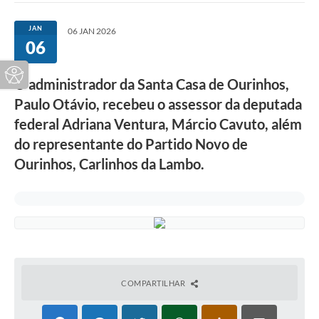
JAN
06 JAN 2026
06
O administrador da Santa Casa de Ourinhos,
Paulo Otávio, recebeu o assessor da deputada
federal Adriana Ventura, Márcio Cavuto, além
do representante do Partido Novo de
Ourinhos, Carlinhos da Lambo.
COMPARTILHAR