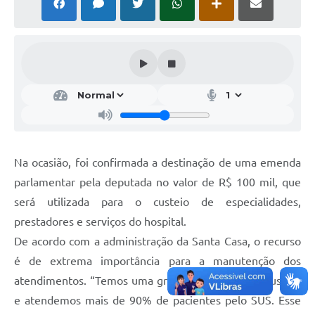
Na ocasião, foi confirmada a destinação de uma emenda
parlamentar pela deputada no valor de R$ 100 mil, que
será utilizada para o custeio de especialidades,
prestadores e serviços do hospital.
De acordo com a administração da Santa Casa, o recurso
é de extrema importância para a manutenção dos
atendimentos. “Temos uma grande demanda por custeio
e atendemos mais de 90% de pacientes pelo SUS. Esse