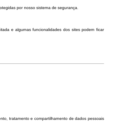
otegidas por nosso sistema de segurança.
itada e algumas funcionalidades dos sites podem ficar
nto, tratamento e compartilhamento de dados pessoais