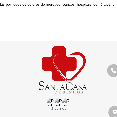
as por todos os setores do mercado: bancos, hospitais, comércios, 
Siga-nos