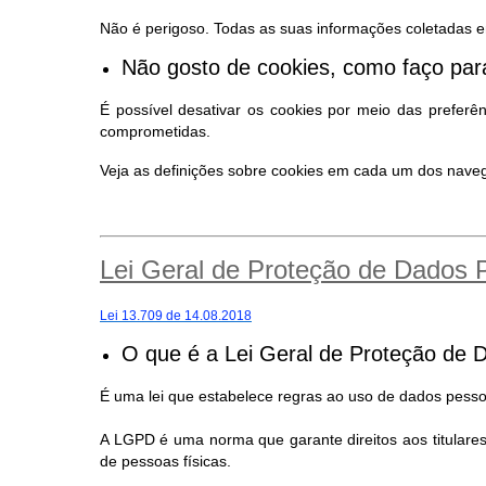
Não é perigoso. Todas as suas informações coletadas e
Não gosto de cookies, como faço para
É possível desativar os cookies por meio das preferê
comprometidas.
Veja as definições sobre cookies em cada um dos nav
Lei Geral de Proteção de Dados
Lei 13.709 de 14.08.2018
O que é a Lei Geral de Proteção de 
É uma lei que estabelece regras ao uso de dados pessoa
A LGPD é uma norma que garante direitos aos titular
de pessoas físicas.