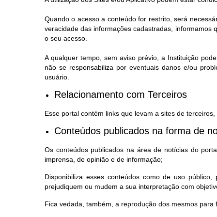
Quando o acesso a conteúdo for restrito, será necessá
veracidade das informações cadastradas, informamos qu
o seu acesso.
A qualquer tempo, sem aviso prévio, a Instituição pode
não se responsabiliza por eventuais danos e/ou prob
usuário.
Relacionamento com Terceiros
Esse portal contém links que levam a sites de terceiros
Conteúdos publicados na forma de no
Os conteúdos publicados na área de notícias do portal,
imprensa, de opinião e de informação;
Disponibiliza esses conteúdos como de uso público
prejudiquem ou mudem a sua interpretação com objetivo
Fica vedada, também, a reprodução dos mesmos para fi