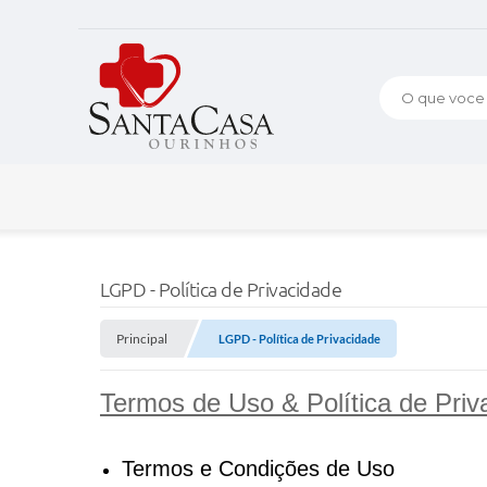
O que voce p
LGPD - Política de Privacidade
Principal
LGPD - Política de Privacidade
Termos de Uso & Política de Priv
Termos e Condições de Uso