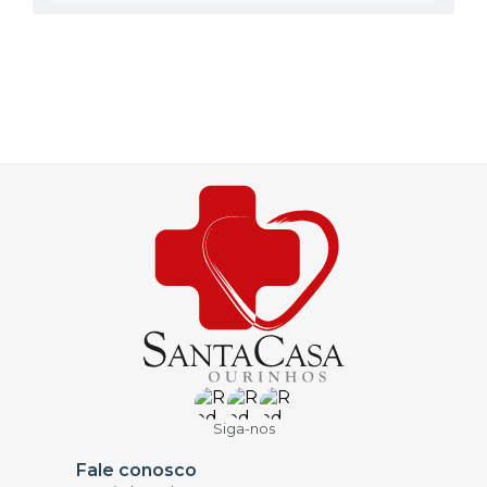
Siga-nos
Fale conosco