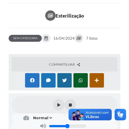
Esterilização
16/04/2024
7 fotos
SEM CATEGORIA
COMPARTILHAR