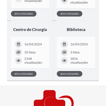
visualizações
visualizações
SEM CATEGORIA
SEM CATEGORIA
Centro de Cirurgia
Biblioteca
16/04/2024
16/04/2024
10 fotos
3 fotos
2168
1856
visualizações
visualizações
SEM CATEGORIA
SEM CATEGORIA