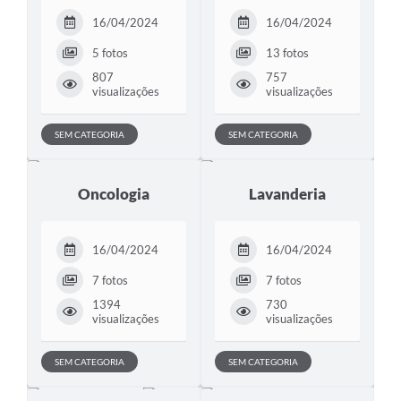
16/04/2024
16/04/2024
5 fotos
13 fotos
807
757
visualizações
visualizações
SEM CATEGORIA
SEM CATEGORIA
Oncologia
Lavanderia
16/04/2024
16/04/2024
7 fotos
7 fotos
1394
730
visualizações
visualizações
SEM CATEGORIA
SEM CATEGORIA