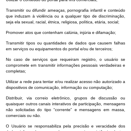
Transmitir ou difundir ameaças, pornografia infantil e conteúdo
que induzam à violência ou a qualquer tipo de discriminação,
seja ela sexual, racial, étnica, religiosa, política, etária, social;
Promover atos que contenham calúnia, injúria e difamação;
Transmitir tipos ou quantidades de dados que causem falhas
em serviços ou equipamentos do portal e/ou de terceiros;
No caso de serviços que requeiram registro, o usuário se
compromete em transmitir informações pessoais verdadeiras e
completas;
Utilizar a rede para tentar e/ou realizar acesso não autorizado a
dispositivos de comunicação, informação ou computação;
Distribuir, via correio eletrônico, grupos de discussão ou
quaisquer outros canais interativos de participação, mensagens
não solicitadas do tipo “corrente” e mensagens em massa,
comerciais ou não.
O Usuário se responsabiliza pela precisão e veracidade dos