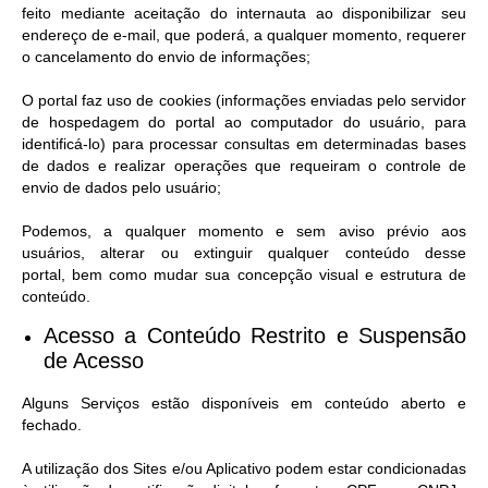
feito mediante aceitação do internauta ao disponibilizar seu
endereço de e-mail, que poderá, a qualquer momento, requerer
o cancelamento do envio de informações;
O portal faz uso de cookies (informações enviadas pelo servidor
de hospedagem do portal ao computador do usuário, para
identificá-lo) para processar consultas em determinadas bases
de dados e realizar operações que requeiram o controle de
envio de dados pelo usuário;
Podemos, a qualquer momento e sem aviso prévio aos
usuários, alterar ou extinguir qualquer conteúdo desse
portal, bem como mudar sua concepção visual e estrutura de
conteúdo.
Acesso a Conteúdo Restrito e Suspensão
de Acesso​
Alguns Serviços estão disponíveis em conteúdo aberto e
fechado.
A utilização dos Sites e/ou Aplicativo podem estar condicionadas