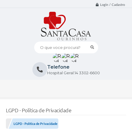
Login / Cadastro
O que voce procura?
Telefone
Hospital Geral:14 3302-6600
LGPD - Política de Privacidade
LGPD - Política de Privacidade