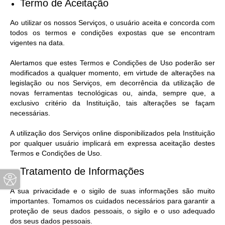
Termo de Aceitação
Ao utilizar os nossos Serviços, o usuário aceita e concorda com
todos os termos e condições expostas que se encontram
vigentes na data.
Alertamos que estes Termos e Condições de Uso poderão ser
modificados a qualquer momento, em virtude de alterações na
legislação ou nos Serviços, em decorrência da utilização de
novas ferramentas tecnológicas ou, ainda, sempre que, a
exclusivo critério da Instituição, tais alterações se façam
necessárias.
A utilização dos Serviços online disponibilizados pela Instituição
por qualquer usuário implicará em expressa aceitação destes
Termos e Condições de Uso.
Tratamento de Informações
A sua privacidade e o sigilo de suas informações são muito
importantes. Tomamos os cuidados necessários para garantir a
proteção de seus dados pessoais, o sigilo e o uso adequado
dos seus dados pessoais.