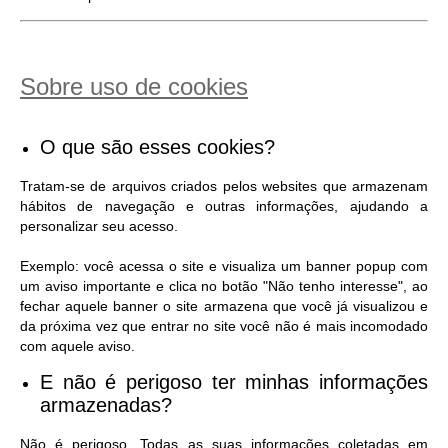
Sobre uso de cookies
O que são esses cookies?
Tratam-se de arquivos criados pelos websites que armazenam
hábitos de navegação e outras informações, ajudando a
personalizar seu acesso.
Exemplo: você acessa o site e visualiza um banner popup com
um aviso importante e clica no botão "Não tenho interesse", ao
fechar aquele banner o site armazena que você já visualizou e
da próxima vez que entrar no site você não é mais incomodado
com aquele aviso.
E não é perigoso ter minhas informações
armazenadas?
Não é perigoso. Todas as suas informações coletadas em