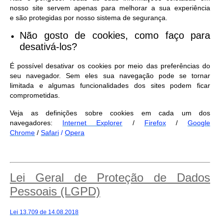
nosso site servem apenas para melhorar a sua experiência
e são protegidas por nosso sistema de segurança.
Não gosto de cookies, como faço para
desativá-los?
É possível desativar os cookies por meio das preferências do
seu navegador. Sem eles sua navegação pode se tornar
limitada e algumas funcionalidades dos sites podem ficar
comprometidas.
Veja as definições sobre cookies em cada um dos
navegadores:
Internet Explorer
/
Firefox
/
Google
Chrome
/
Safari
/
Opera
Lei Geral de Proteção de Dados
Pessoais (LGPD)
Lei 13.709 de 14.08.2018