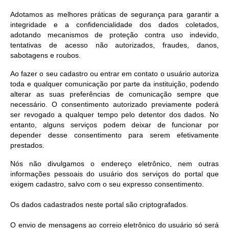
Adotamos as melhores práticas de segurança para garantir a
integridade e a confidencialidade dos dados coletados,
adotando mecanismos de proteção contra uso indevido,
tentativas de acesso não autorizados, fraudes, danos,
sabotagens e roubos.
Ao fazer o seu cadastro ou entrar em contato o usuário autoriza
toda e qualquer comunicação por parte da instituição, podendo
alterar as suas preferências de comunicação sempre que
necessário. O consentimento autorizado previamente poderá
ser revogado a qualquer tempo pelo detentor dos dados. No
entanto, alguns serviços podem deixar de funcionar por
depender desse consentimento para serem efetivamente
prestados.
Nós não divulgamos o endereço eletrônico, nem outras
informações pessoais do usuário dos serviços do portal que
exigem cadastro, salvo com o seu expresso consentimento.
Os dados cadastrados neste portal são criptografados.
O envio de mensagens ao correio eletrônico do usuário só será