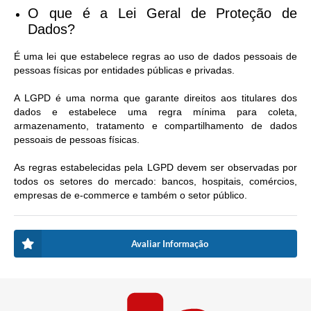
O que é a Lei Geral de Proteção de
Dados?
É uma lei que estabelece regras ao uso de dados pessoais de
pessoas físicas por entidades públicas e privadas.
A LGPD é uma norma que garante direitos aos titulares dos
dados e estabelece uma regra mínima para coleta,
armazenamento, tratamento e compartilhamento de dados
pessoais de pessoas físicas.
As regras estabelecidas pela LGPD devem ser observadas por
todos os setores do mercado: bancos, hospitais, comércios,
empresas de e-commerce e também o setor público.
Avaliar Informação