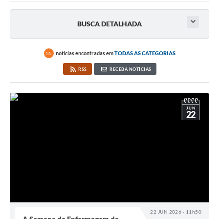
BUSCA DETALHADA
notícias encontradas em
TODAS AS CATEGORIAS
55
RSS
RECEBA NOTÍCIAS
JUN
22
22 JUN 2026 - 11h50