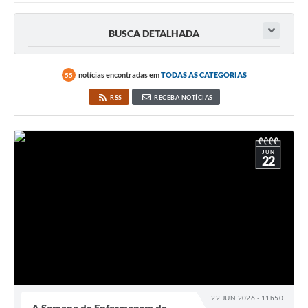
BUSCA DETALHADA
notícias encontradas em
TODAS AS CATEGORIAS
55
RSS
RECEBA NOTÍCIAS
JUN
22
22 JUN 2026 - 11h50