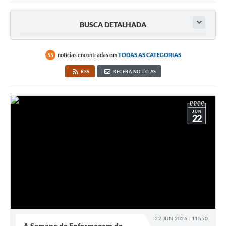
BUSCA DETALHADA
notícias encontradas em
TODAS AS CATEGORIAS
55
RSS
RECEBA NOTÍCIAS
JUN
22
22 JUN 2026 - 11h50